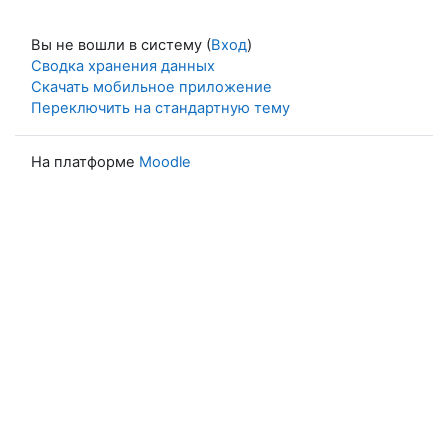
Вы не вошли в систему (
Вход
)
Сводка хранения данных
Скачать мобильное приложение
Переключить на стандартную тему
На платформе
Moodle