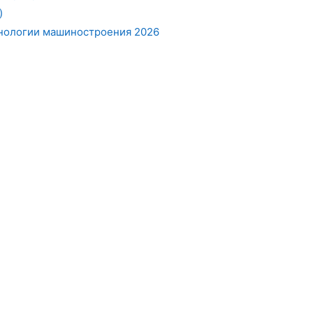
)
нологии машиностроения 2026