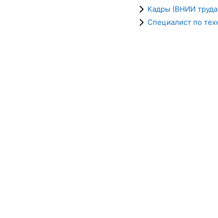
Кадры (ВНИИ труда
Специалист по тех