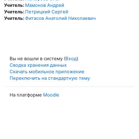
Учитель:
Мамонов Андрей
Учитель:
Петрицкий Сергей
Учитель:
Фитасов Анатолий Николаевич
Вы не вошли в систему (
Вход
)
Сводка хранения данных
Скачать мобильное приложение
Переключить на стандартную тему
На платформе
Moodle